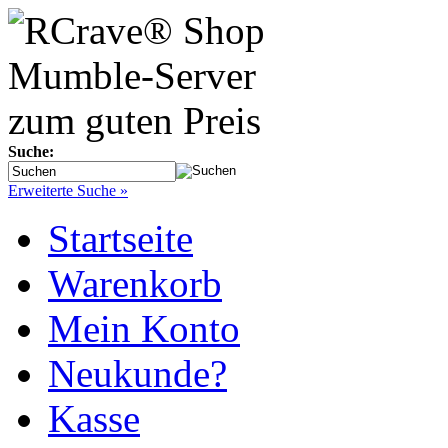
Suche:
Erweiterte Suche »
Startseite
Warenkorb
Mein Konto
Neukunde?
Kasse