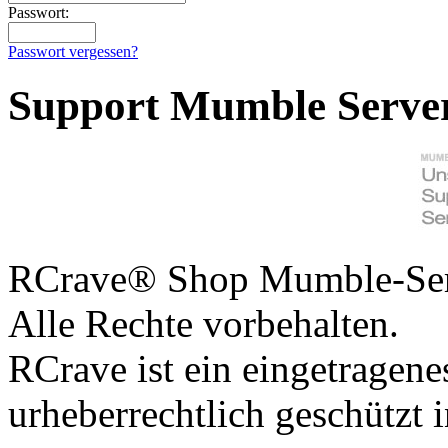
Passwort:
Passwort vergessen?
Support Mumble Serve
RCrave® Shop Mumble-Serv
Alle Rechte vorbehalten.
RCrave ist ein eingetragen
urheberrechtlich geschützt 