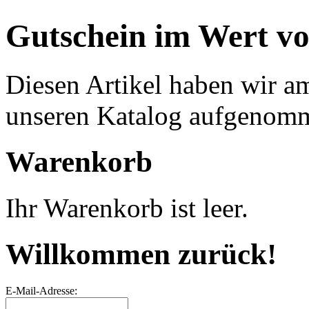
Gutschein im Wert vo
Diesen Artikel haben wir a
unseren Katalog aufgenom
Warenkorb
Ihr Warenkorb ist leer.
Willkommen zurück!
E-Mail-Adresse: