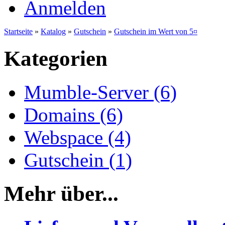
Anmelden
Startseite
»
Katalog
»
Gutschein
»
Gutschein im Wert von 5¤
Kategorien
Mumble-Server (6)
Domains (6)
Webspace (4)
Gutschein (1)
Mehr über...