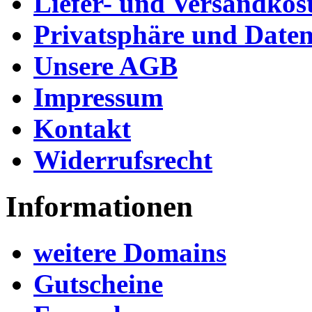
Liefer- und Versandkos
Privatsphäre und Daten
Unsere AGB
Impressum
Kontakt
Widerrufsrecht
Informationen
weitere Domains
Gutscheine