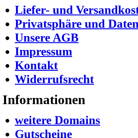
Liefer- und Versandkos
Privatsphäre und Daten
Unsere AGB
Impressum
Kontakt
Widerrufsrecht
Informationen
weitere Domains
Gutscheine