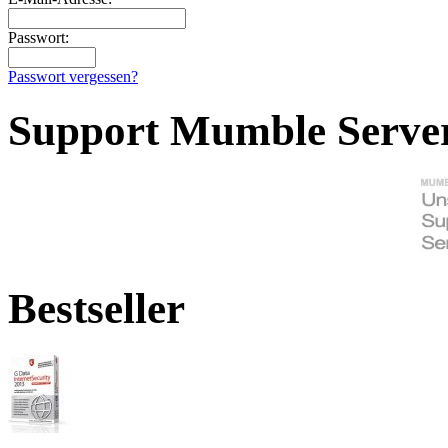
Passwort:
Passwort vergessen?
Support Mumble Serve
Bestseller