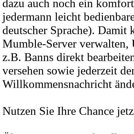
dazu auch noch ein komfort
jedermann leicht bedienbare
deutscher Sprache). Damit
Mumble-Server verwalten, 
z.B. Banns direkt bearbeite
versehen sowie jederzeit d
Willkommensnachricht änd
Nutzen Sie Ihre Chance jetz