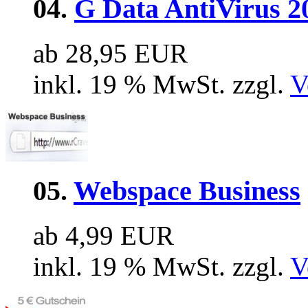
04.
G Data AntiVirus 2
ab 28,95 EUR
inkl. 19 % MwSt. zzgl.
V
05.
Webspace Business
ab 4,99 EUR
inkl. 19 % MwSt. zzgl.
V