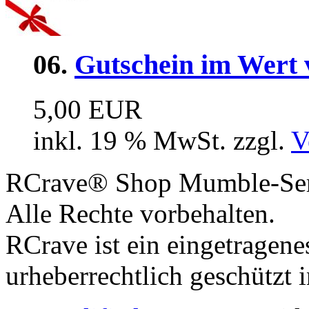
06.
Gutschein im Wert 
5,00 EUR
inkl. 19 % MwSt. zzgl.
V
RCrave® Shop Mumble-Serv
Alle Rechte vorbehalten.
RCrave ist ein eingetragen
urheberrechtlich geschützt 