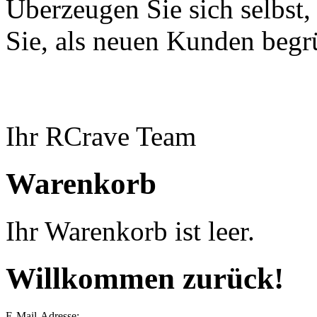
Überzeugen Sie sich selbst,
Sie, als neuen Kunden begr
Ihr RCrave Team
Warenkorb
Ihr Warenkorb ist leer.
Willkommen zurück!
E-Mail-Adresse: