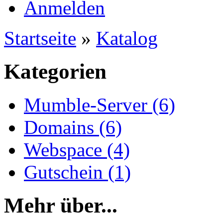
Anmelden
Startseite
»
Katalog
Kategorien
Mumble-Server (6)
Domains (6)
Webspace (4)
Gutschein (1)
Mehr über...