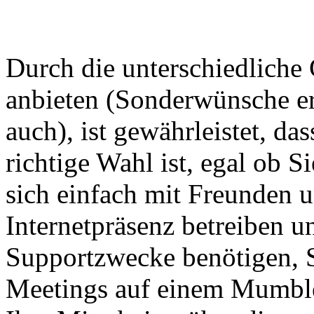
Durch die unterschiedliche 
anbieten (Sonderwünsche erf
auch), ist gewährleistet, d
richtige Wahl ist, egal ob S
sich einfach mit Freunden u
Internetpräsenz betreiben 
Supportzwecke benötigen, S
Meetings auf einem Mumble