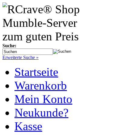
Suche:
Erweiterte Suche »
Startseite
Warenkorb
Mein Konto
Neukunde?
Kasse