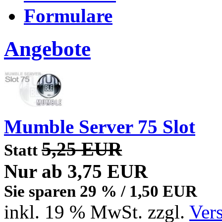
Formulare
Angebote
Mumble Server 75 Slot
5,25 EUR
Statt
Nur ab 3,75 EUR
Sie sparen 29 % / 1,50 EUR
inkl. 19 % MwSt. zzgl.
Ver