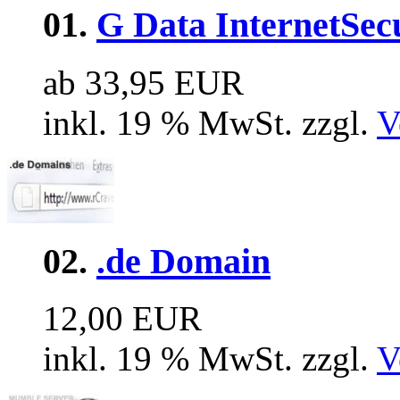
01.
G Data InternetSec
ab 33,95 EUR
inkl. 19 % MwSt. zzgl.
V
02.
.de Domain
12,00 EUR
inkl. 19 % MwSt. zzgl.
V