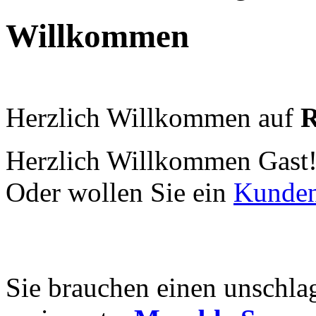
Willkommen
Herzlich Willkommen auf
R
Herzlich Willkommen
Gast
Oder wollen Sie ein
Kunde
Sie brauchen einen unschla