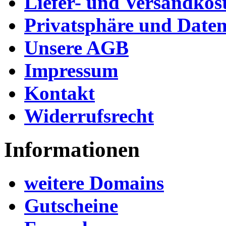
Liefer- und Versandkos
Privatsphäre und Daten
Unsere AGB
Impressum
Kontakt
Widerrufsrecht
Informationen
weitere Domains
Gutscheine