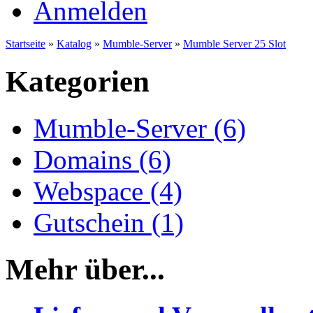
Anmelden
Startseite
»
Katalog
»
Mumble-Server
»
Mumble Server 25 Slot
Kategorien
Mumble-Server (6)
Domains (6)
Webspace (4)
Gutschein (1)
Mehr über...