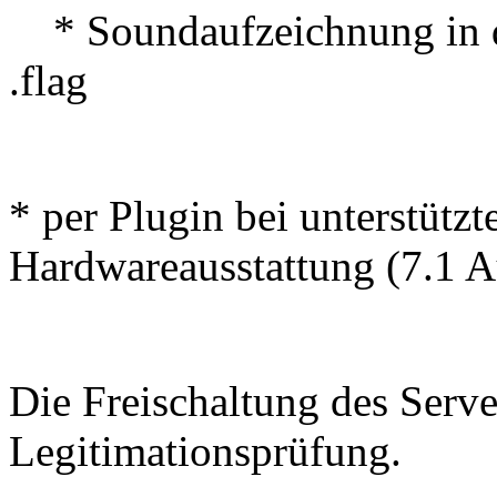
* Soundaufzeichnung in d
.flag
* per Plugin bei unterstütz
Hardwareausstattung (7.1 A
Die Freischaltung des Server
Legitimationsprüfung.