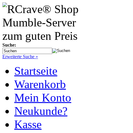
Suche:
Erweiterte Suche »
Startseite
Warenkorb
Mein Konto
Neukunde?
Kasse