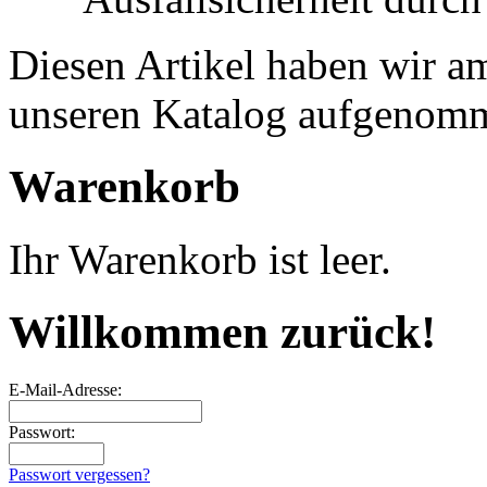
Diesen Artikel haben wir a
unseren Katalog aufgenom
Warenkorb
Ihr Warenkorb ist leer.
Willkommen zurück!
E-Mail-Adresse:
Passwort:
Passwort vergessen?