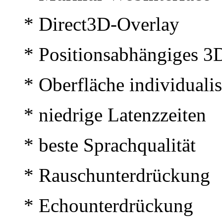
* Direct3D-Overlay
* Positionsabhängiges 3
* Oberfläche individualisi
* niedrige Latenzzeiten
* beste Sprachqualität
* Rauschunterdrückung
* Echounterdrückung