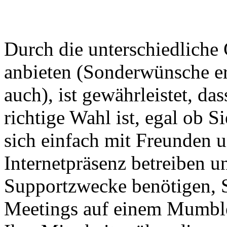
Durch die unterschiedliche 
anbieten (Sonderwünsche erf
auch), ist gewährleistet, d
richtige Wahl ist, egal ob S
sich einfach mit Freunden u
Internetpräsenz betreiben 
Supportzwecke benötigen, S
Meetings auf einem Mumble