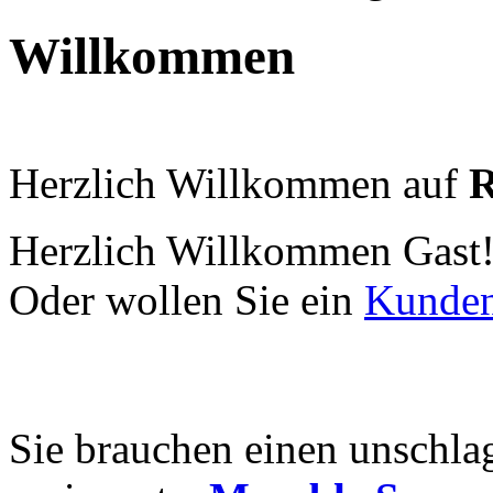
Willkommen
Herzlich Willkommen auf
R
Herzlich Willkommen
Gast
Oder wollen Sie ein
Kunde
Sie brauchen einen unschla