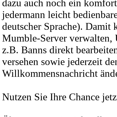
dazu auch noch ein komfort
jedermann leicht bedienbare
deutscher Sprache). Damit
Mumble-Server verwalten, 
z.B. Banns direkt bearbeite
versehen sowie jederzeit d
Willkommensnachricht änd
Nutzen Sie Ihre Chance jetz