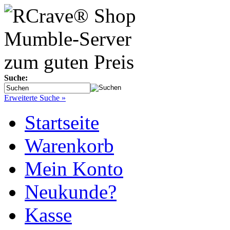
Suche:
Erweiterte Suche »
Startseite
Warenkorb
Mein Konto
Neukunde?
Kasse