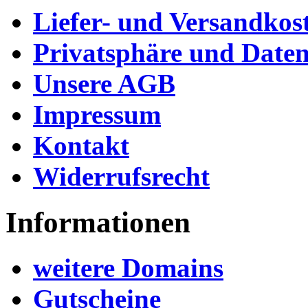
Liefer- und Versandkos
Privatsphäre und Daten
Unsere AGB
Impressum
Kontakt
Widerrufsrecht
Informationen
weitere Domains
Gutscheine