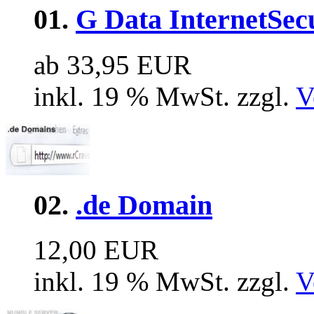
01.
G Data InternetSec
ab 33,95 EUR
inkl. 19 % MwSt. zzgl.
V
02.
.de Domain
12,00 EUR
inkl. 19 % MwSt. zzgl.
V