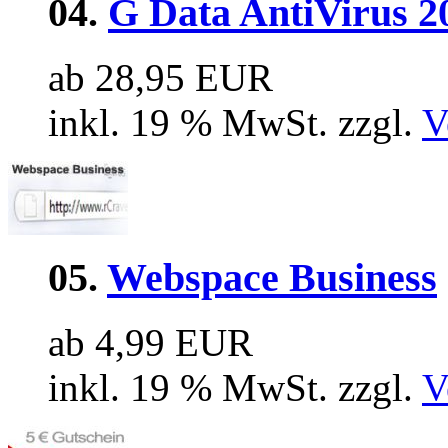
04.
G Data AntiVirus 2
ab 28,95 EUR
inkl. 19 % MwSt. zzgl.
V
05.
Webspace Business
ab 4,99 EUR
inkl. 19 % MwSt. zzgl.
V