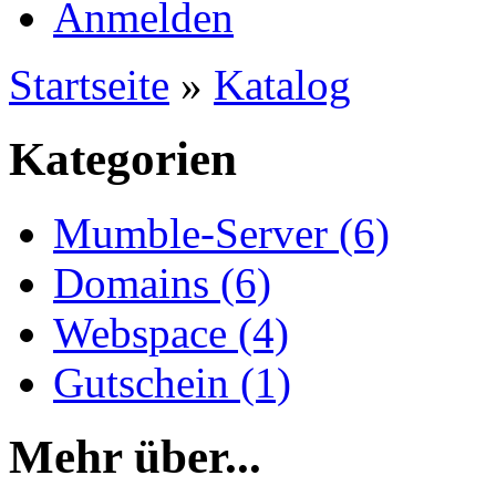
Anmelden
Startseite
»
Katalog
Kategorien
Mumble-Server (6)
Domains (6)
Webspace (4)
Gutschein (1)
Mehr über...