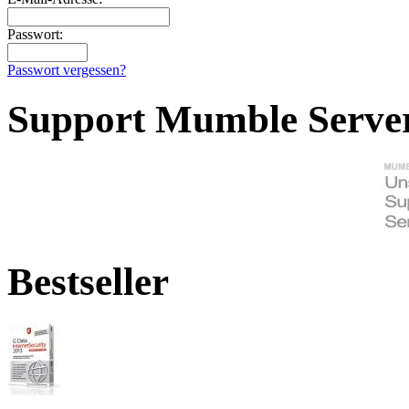
Passwort:
Passwort vergessen?
Support Mumble Serve
Bestseller