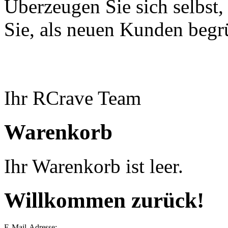
Überzeugen Sie sich selbst,
Sie, als neuen Kunden begr
Ihr RCrave Team
Warenkorb
Ihr Warenkorb ist leer.
Willkommen zurück!
E-Mail-Adresse: