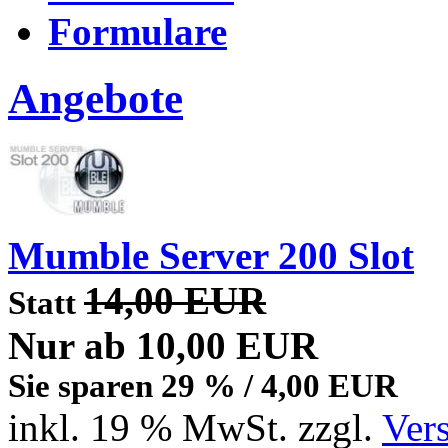
Formulare
Angebote
Mumble Server 200 Slot
14,00 EUR
Statt
Nur ab 10,00 EUR
Sie sparen 29 % / 4,00 EUR
inkl. 19 % MwSt. zzgl.
Ver