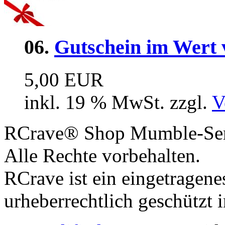
06.
Gutschein im Wert 
5,00 EUR
inkl. 19 % MwSt. zzgl.
V
RCrave® Shop Mumble-Serv
Alle Rechte vorbehalten.
RCrave ist ein eingetragen
urheberrechtlich geschützt 